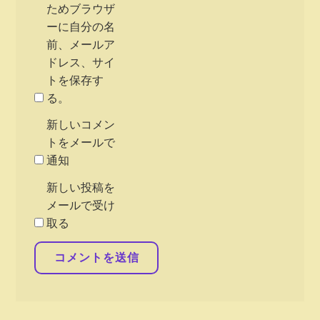
ためブラウザ
ーに自分の名
前、メールア
ドレス、サイ
トを保存す
る。
新しいコメン
トをメールで
通知
新しい投稿を
メールで受け
取る