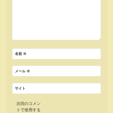
ン
名前
※
メール
※
サイト
次回のコメン
トで使用する