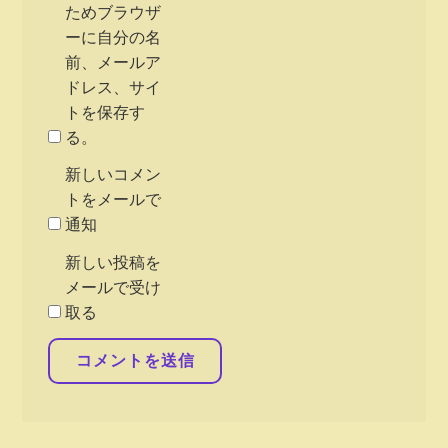
ためブラウザ
ーに自分の名
前、メールア
ドレス、サイ
トを保存す
る。
新しいコメン
トをメールで
通知
新しい投稿を
メールで受け
取る