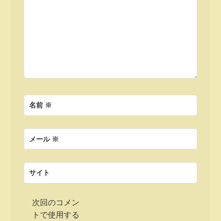
ン
名前
※
メール
※
サイト
次回のコメン
トで使用する