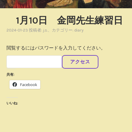
1月10日 金岡先生練習日
2024-01-23
投稿者:
j.s.
、カテゴリー:
diary
閲覧するにはパスワードを入力してください。
共有:
Facebook
いいね: