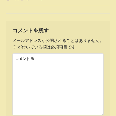
稿
ナ
コメントを残す
ビ
メールアドレスが公開されることはありません。
ゲ
※
が付いている欄は必須項目です
ー
コメント
※
シ
ョ
ン