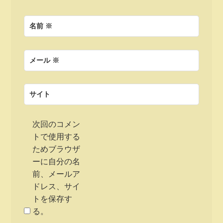
名前
※
メール
※
サイト
次回のコメン
トで使用する
ためブラウザ
ーに自分の名
前、メールア
ドレス、サイ
トを保存す
る。