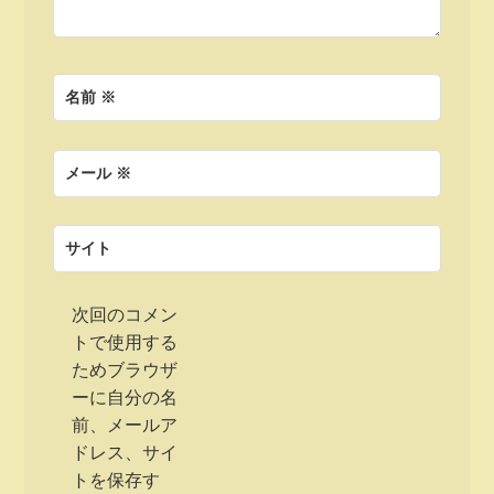
名前
※
メール
※
サイト
次回のコメン
トで使用する
ためブラウザ
ーに自分の名
前、メールア
ドレス、サイ
トを保存す