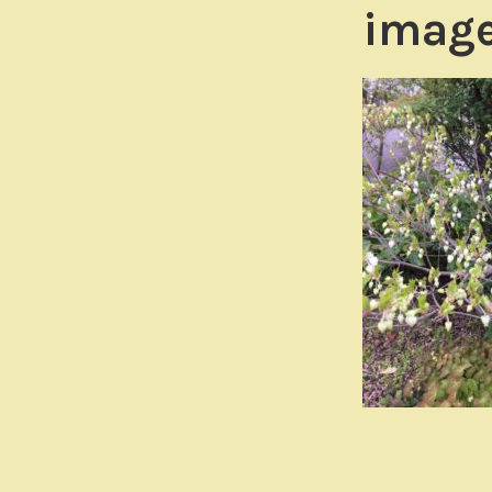
image